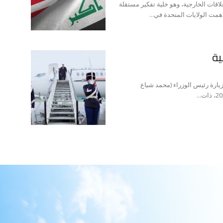
قات الخارجية، وهو خلية تفكير مستقلة
ت الولايات المتحدة في...
ية
زيارة رئيس الوزراء (محمد شياع