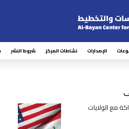
وعات
الإصدارات
نشاطات المركز
شروط النشر
ك
ف
اكة مع الولايات