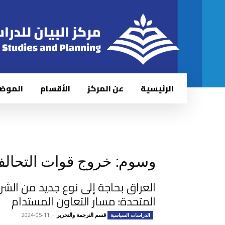
الرئيسية
عن المركز
الأقسام
الموض
وسوم: خروج قوات التحال
العراق بحاجة إلى نوع جديد من الشر
المتحدة: مسار التعاون المستدام
قسم الترجمة والتحرير
-
2024-05-11
الدراسات السياسية