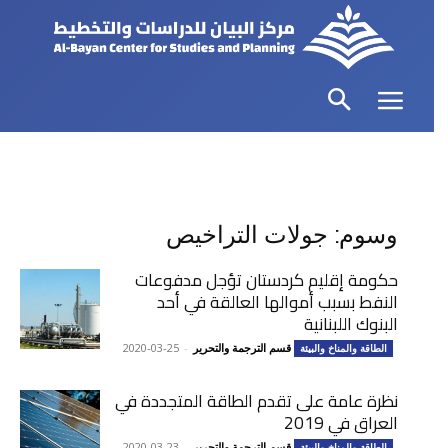
وسوم: جولات التراخيص
حكومة إقليم كردستان تؤجل مدفوعات
النفط بسبب أموالها العالقة في أحد
البنوك اللبنانية
قسم الترجمة والتحرير
-
2020-03-25
الطاقة والمناخ والبيئة
نظرة عامة على تقدم الطاقة المتجددة في
العراق في 2019
قسم الترجمة والتحرير
-
2020-03-23
الطاقة والمناخ والبيئة