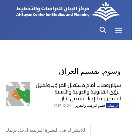
وسوم: تقسيم العراق
سيناريوهات أمام مستقبل العراق…وتحليل
الرؤى القانونية والدولية والأمنية
للجمهورية الإسلامية في ايران
قسم الترجمة والتحرير
-
2017-12-24
ترجمات