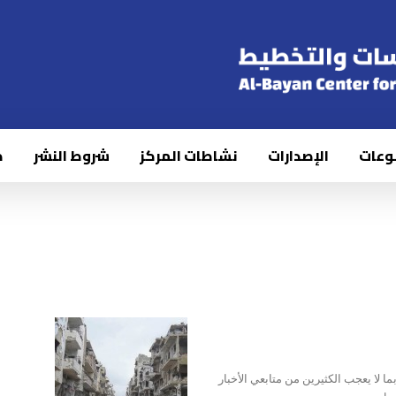
وعات
الإصدارات
نشاطات المركز
شروط النشر
ك
ا لا يعجب الكثيرين من متابعي الأخبار