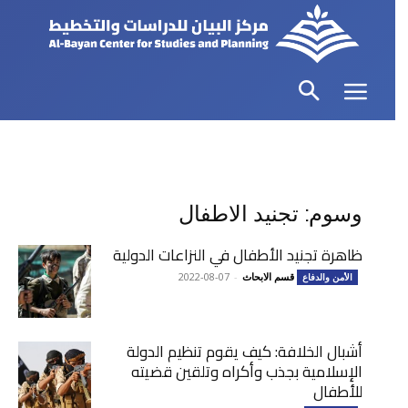
وسوم: تجنيد الاطفال
ظاهرة تجنيد الأطفال في النزاعات الدولية
قسم الابحاث
-
2022-08-07
الأمن والدفاع
أشبال الخلافة: كيف يقوم تنظيم الدولة
الإسلامية بجذب وأكراه وتلقين قضيته
للأطفال