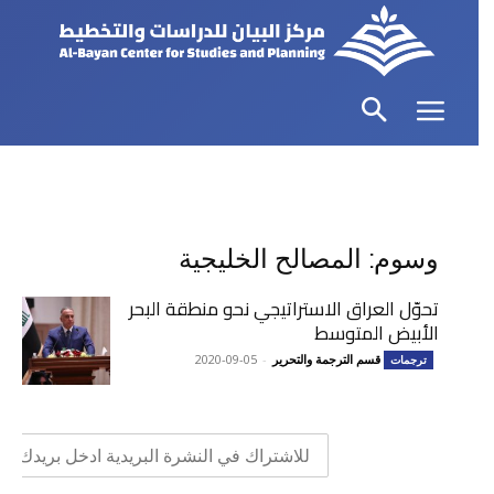
وسوم: المصالح الخليجية
تحوّل العراق الاستراتيجي نحو منطقة البحر
الأبيض المتوسط
قسم الترجمة والتحرير
-
2020-09-05
ترجمات