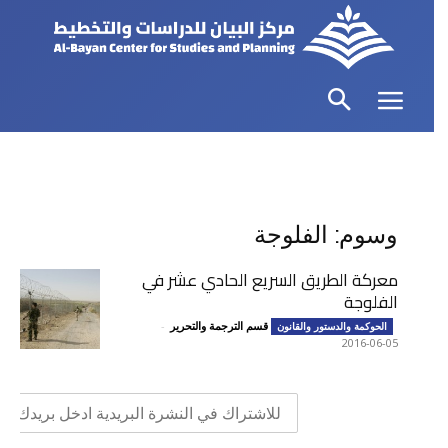
وسوم: الفلوجة
معركة الطريق السريع الحادي عشر في
الفلوجة
قسم الترجمة والتحرير
-
الحوكمة والدستور والقانون
2016-06-05