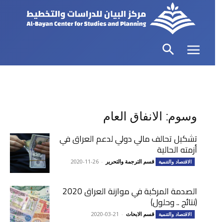
وسوم: الانفاق العام
تشكيل تحالف مالي دولي لدعم العراق في
أزمته الحالية
قسم الترجمة والتحرير
-
2020-11-26
الاقتصاد والتنمية
الصدمة المركبة في موازنة العراق 2020
(نتائج .. وحلول)
قسم الابحاث
-
2020-03-21
الاقتصاد والتنمية