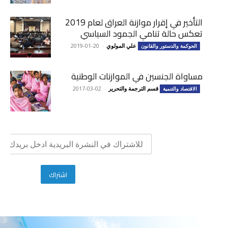
التأخير في إقرار موازنة العراق لعام 2019
تعكس حالة تنامي الجمود السياسي
علي المولوي
-
2019-01-20
الحوكمة والدستور والقانون
مساواة الجنسين في الموازنات الوطنية
قسم الترجمة والتحرير
-
2017-03-02
الاقتصاد والتنمية