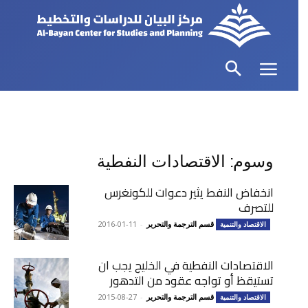
وسوم: الاقتصادات النفطية
انخفاض النفط يثير دعوات للكونغرس
للتصرف
قسم الترجمة والتحرير
-
2016-01-11
الاقتصاد والتنمية
الاقتصادات النفطية في الخليج يجب ان
تستيقظ أو تواجه عقود من التدهور
قسم الترجمة والتحرير
-
2015-08-27
الاقتصاد والتنمية