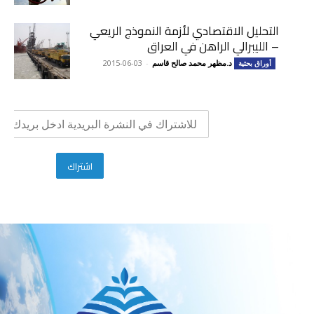
التحليل الاقتصادي لأزمة النموذج الريعي
– الليبرالي الراهن في العراق
د.مظهر محمد صالح قاسم
-
2015-06-03
أوراق بحثية