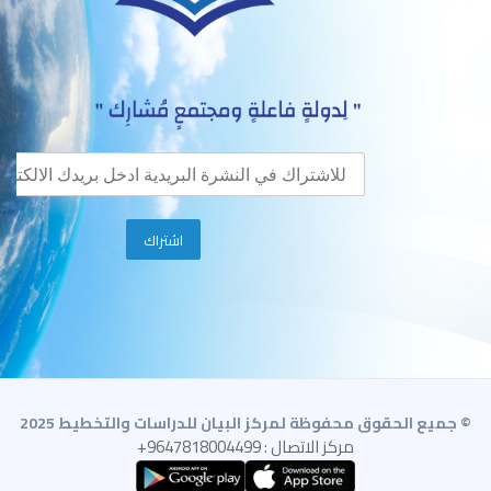
© جميع الحقوق محفوظة لمركز البيان للدراسات والتخطيط 2025
مركز الاتصال : 9647818004499+