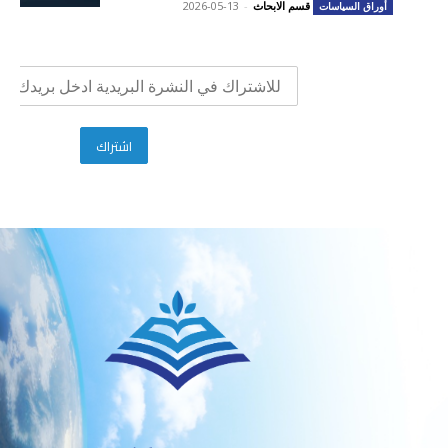
قسم الابحاث
-
2026-05-13
أوراق السياسات