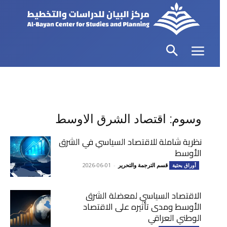
وسوم: اقتصاد الشرق الاوسط
نظرية شاملة للاقتصاد السياسي في الشرق
الأوسط
قسم الترجمة والتحرير
-
2026-06-01
أوراق بحثية
الاقتصاد السياسي لمعضلة الشرق
الأوسط ومدى تأثيره على الاقتصاد
الوطني العراقي