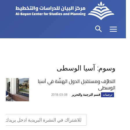
وسوم: آسيا الوسطى
التطرّف ومستقبل الدول الهشّة في آسيا
الوسطى
قسم الترجمة والتحرير
-
2018-03-08
ترجمات