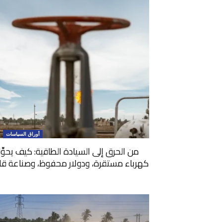
أوراق السياسات
من الحرق إلى السيادة الطاقية: كيف يحوِّ
كهرباء مستقرة، ودولار محفوظ، وصناعة قادرة 