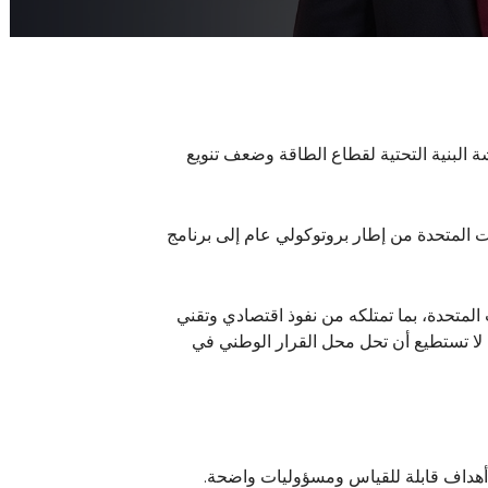
 البنية التحتية لقطاع الطاقة وضعف تنويع
ايات المتحدة من إطار بروتوكولي عام إلى برنامج
 المتحدة، بما تمتلكه من نفوذ اقتصادي وتقني
ا لا تستطيع أن تحل محل القرار الوطني في
ع أهداف قابلة للقياس ومسؤوليات واضحة.