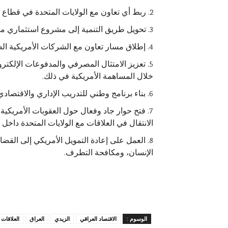
ربط أي تعاون مع الولايات المتحدة في قطاع ال
تحويل طريق التنمية إلى مشروع استثماري م
إطلاق مسار تعاون مع الشركات الأمريكية ال
تعزيز الامتثال المصرفي والمدفوعات الإلكترون
خلال المساهمة الأمريكية في ذلك.
بناء برنامج وطني للتدريب الإداري والاقتصا
فتح حوار جاد وفعال حول العقوبات الأمريكي
الانتقال في العلاقات مع الولايات المتحدة داخل
العمل على إعادة التمويل الأمريكي إلى القضاي
الإنسان، ومكافحة التطرف.
الوسوم :
الاقتصاد العراقي
الزيدي
العراق
العلاقات 