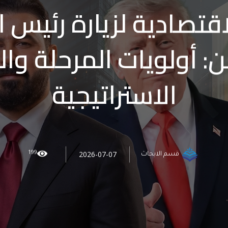
اقتصادية لزيارة رئيس ال
 أولويات المرحلة وا
الاستراتيجية
199
2026-07-07
قسم الابحاث