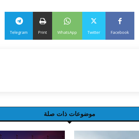
Telegram
Print
WhatsApp
Twitter
Facebook
موضوعات ذات صلة