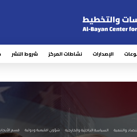
وعات
الإصدارات
نشاطات المركز
شروط النشر
ك
تصاد والتنمية
السياسة الداخلية والخارجية
شؤون اقليمية ودولية
قسم الأبحا