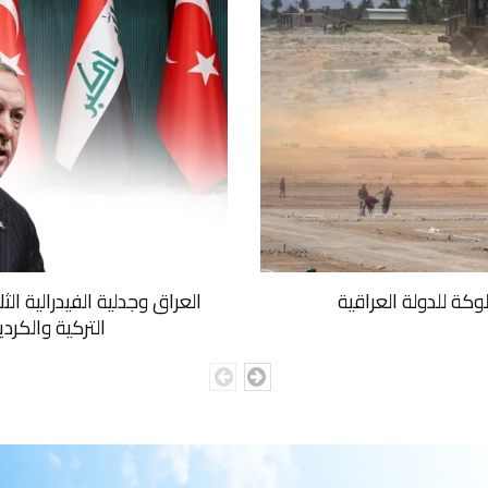
وكة للدولة العراقية
العراق وجدلية الفيدرالية ال
التركية والكرد