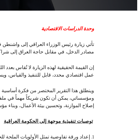
وحدة الدراسات الاقتصادية
تأتي زيارة رئيس الوزراء العراقي إلى واشنطن ف
مصادر الدخل، في مقابل حاجة العراق إلى شراكا
إن القيمة الحقيقية لهذه الزيارة لا تُقاس بعدد ا
عمل اقتصادي محدد، قابل للتنفيذ والقياس، ويس
وينطلق هذا التقرير المختصر من فكرة أساسية مفا
ومؤسساتي، يمكن أن تكون شريكاً مهماً في ملفات
إصلاح الموازنة، وتحسين بيئة الأعمال، وبناء مؤ
توصيات تنفيذية موجهة إلى الحكومة العراقية
إعداد ورقة تفاوضية تمثل الأولويات الملحة ل