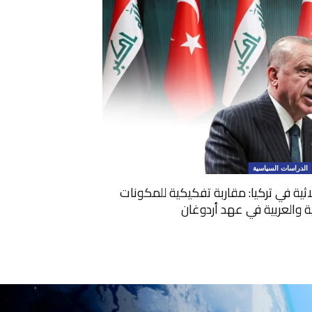
الدراسات السياسية
ثلاثية في تركيا: مقاربة تفكيكية للمكونات
ية والعربية في عهد أردوغان