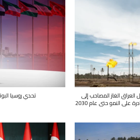
ل العراق الغاز المصاحب إلى
تحدي روسيا البو
على النمو حتى عام 2030