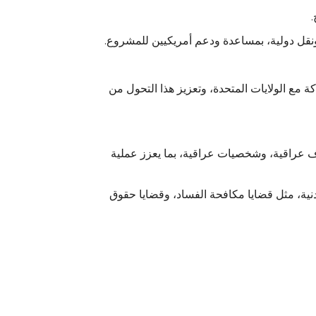
.
قل دولية، بمساعدة ودعم أمريكيين للمشروع.
ة مع الولايات المتحدة، وتعزيز هذا التحول من
 عراقية، وشخصيات عراقية، بما يعزز عملية
ردنية، مثل قضايا مكافحة الفساد، وقضايا حقوق