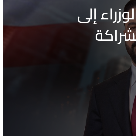
وزراء إلى
لشراكة