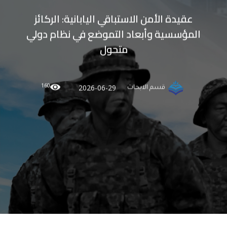
عقيدة الأمن الاستباقي اليابانية: الركائز
المؤسسية وأبعاد التموضع في نظام دولي
متحول
160
2026-06-29
قسم الابحاث