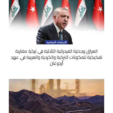
الدراسات السياسية
العراق وجدلية الفيدرالية الثلاثية في تركيا: مقاربة
تفكيكية للمكونات التركية والكردية والعربية في عهد
أردوغان