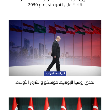
قادرة على النمو حتى عام 2030
الدراسات السياسية
تحدي روسيا البوتينية: موسكو والشرق الأوسط