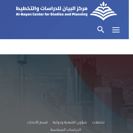
تحليلات
شؤون اقليمية ودولية
قسم الأبحاث
الدراسات السياسية