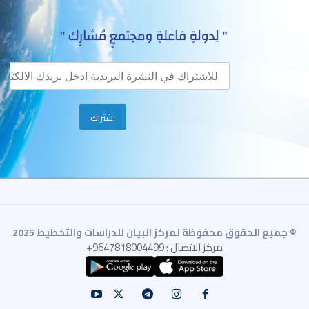
© جميع الحقوق محفوظة لمركز البيان للدراسات والتخطيط 2025
مركز الاتصال : 9647818004499+