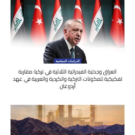
الدراسات السياسية
العراق وجدلية الفيدرالية الثلاثية في تركيا: مقاربة
تفكيكية للمكونات التركية والكردية والعربية في عهد
أردوغان