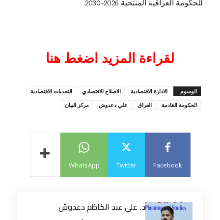
للحكومة العراقية المنتخبة 2026-2030.
لقراءة المزيد اضغط هنا
الوسوم :
الادارة الاقتصادية
الاصلاح الاقتصادي
التحديات الاقتصادية
الحكومة القادمة
العراق
علي دعدوش
مركز البيان
WhatsApp
Twitter
Facebook
د. علي عبد الكاظم دعدوش