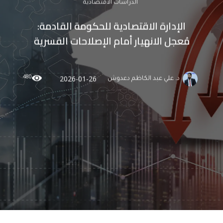
الدراسات الاقتصادية
الإدارة الاقتصادية للحكومة القادمة:
مُعجل الانهيار أمام الإصلاحات القسرية
480
2026-01-26
د. علي عبد الكاظم دعدوش