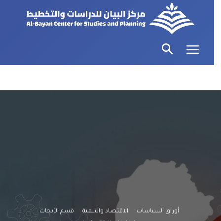
أوراق السياسات
الاقتصاد والتنمية
قسم الأبحاث