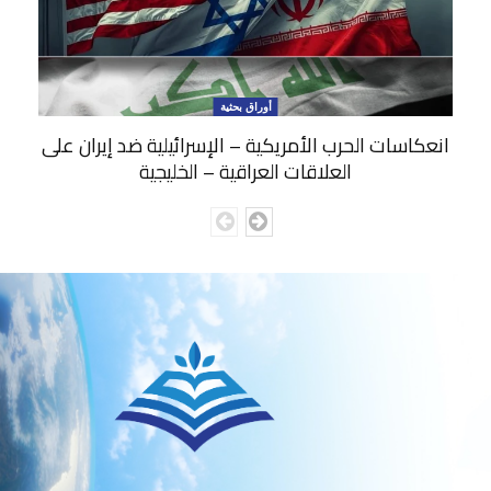
أوراق بحثية
انعكاسات الحرب الأمريكية – الإسرائيلية ضد إيران على
العلاقات العراقية – الخليجية