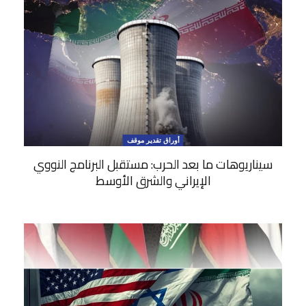
أوراق تقدير موقف
سيناريوهات ما بعد الحرب: مستقبل البرنامج النووي
الإيراني والشرق الأوسط