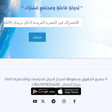
© جميع الحقوق محفوظة لمركز البيان للدراسات والتخطيط 2025
مركز الاتصال : 9647818004499+