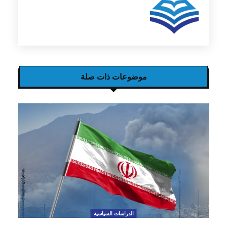
موضوعات ذات صلة
الدراسات السياسية