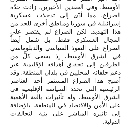
الأوسط. وفي العقدين الأخيرين، زادت حدّة
الصراع، مما أدّى إلى تدخلات عسكرية
إسرائيلية في سوريا ومناطق أخرى للحد من
هذا التهديد. لكن الصراع لم يقتصر على
المجال العسكري فقط، بل شمل أيضاً
الصراع على النفوذ السياسي والدبلوماسي
في الشرق الأوسط، إذ يسعى كلٌّ من
الطرفين إلى تحقيق أهدافه الإقليمية عبر
دعم حلفائه المحليين في بلدان المنطقة. وقد
أصبح هذا الصراع المستمر أحد العناصر
الرئيسية التي تحدد السياسة الإقليمية في
الشرق الأوسط، وله تأثيرات بالغة الأهمية
على الأمن والاقتصاد في المنطقة، بالإضافة
إلى تأثيره المباشر على بنية التحالفات
الدولية.