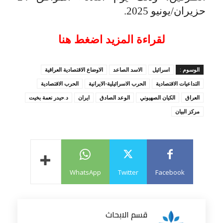
حزيران/يونيو 2025.
لقراءة المزيد اضغط هنا
الوسوم :
اسرائيل
الاسد الصاعد
الاوضاع الاقتصادية العراقية
التداعيات الاقتصادية
الحرب الاسرائيلية-الايرانية
الحرب الاقتصادية
العراق
الكيان الصهيوني
الوعد الصادق
ايران
د.حيدر نعمة بخيت
مركز البيان
WhatsApp
Twitter
Facebook
قسم الابحاث