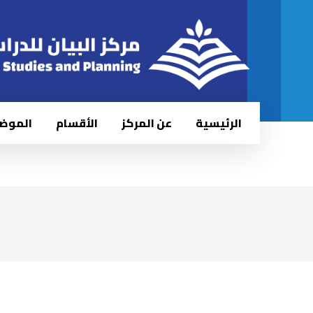
الرئيسية
عن المركز
الأقسام
الموض