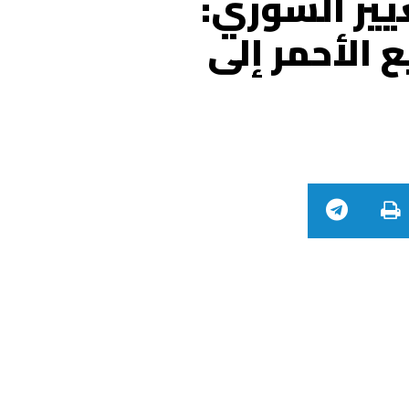
يير السوري:
ع الأحمر إلى