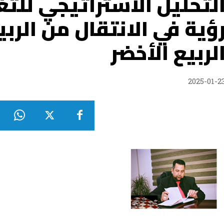
لتحليل الاستراتيجي للتغ
ؤية في الانتقال من الربي
لربيع الأخضر
2025-01-2