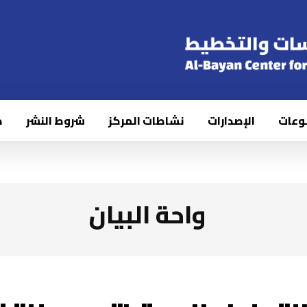
وعات
الإصدارات
نشاطات المركز
شروط النشر
ك
واحة البيان