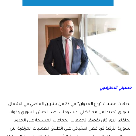
حسيني الاطرقجي
انطلقت عمليات “ردع العدوان” في 27 من تشرين الماضي في الشمال
السوري تحديدا من محافظتي ادلب وحلب، ضد الجيش السوري وقوات
الحلفاء، الذي كان يقصف تجمعات الجماعات المسلحة على الحدود
السورية التركية كرد فعل استباقي على انطلاق العمليات المرتقبة التي