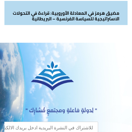
مضيق هرمز في المعادلة الأوروبية: قراءة في التحولات
الاستراتيجية للسياسة الفرنسية – البريطانية