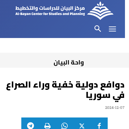
واحة البيان
دوافع دولية خفية وراء الصراع
في سوريا
2024-12-07