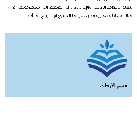
تتعلق بالتواجد الروسي والإيراني واوراق الضغط التي سيطرحونها، ام ان
هناك معادلة صفرية قد يخسر بها الجميع او لا يربح بها أحد.
قسم الابحاث