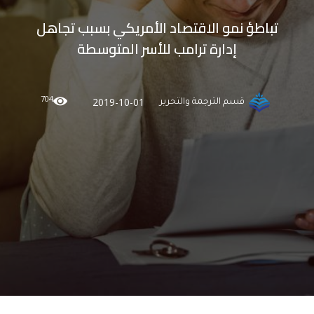
تباطؤ نمو الاقتصاد الأمريكي بسبب تجاهل
إدارة ترامب للأسر المتوسطة
704
2019-10-01
قسم الترجمة والتحرير