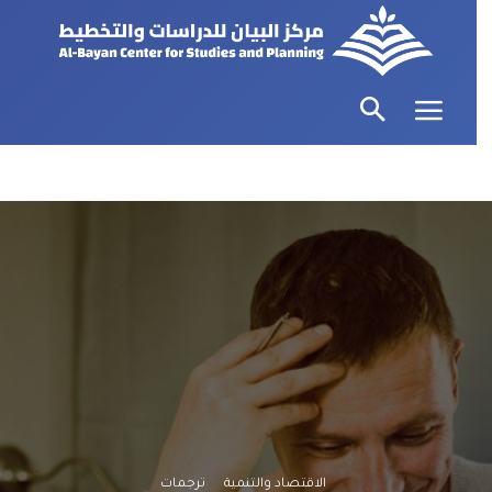
الاقتصاد والتنمية
ترجمات