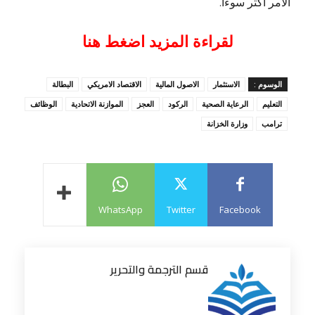
الأمر أكثر سوءاً.
لقراءة المزيد اضغط هنا
الوسوم :
الاستثمار
الاصول المالية
الاقتصاد الامريكي
البطالة
التعليم
الرعاية الصحية
الركود
العجز
الموازنة الاتحادية
الوظائف
ترامب
وزارة الخزانة
WhatsApp
Twitter
Facebook
قسم الترجمة والتحرير