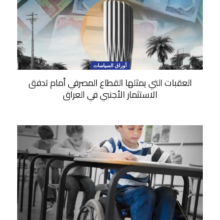
أوراق السياسات
العقبات التي يمثلها القطاع المصرفي أمام تدفق
الاستثمار الأجنبي في العراق