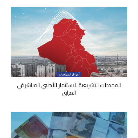
أوراق السياسات
المحددات التشريعية للاستثمار الأجنبي المباشر في
العراق