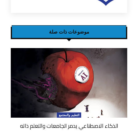
موضوعات ذات صلة
التعليم والمجتمع
الذكاء الاصطناعي يدمر الجامعات والتعلم ذاته