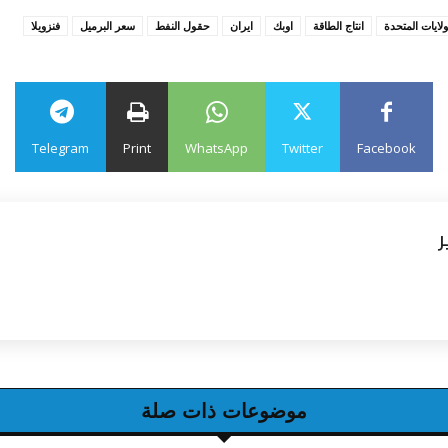
ولايات المتحدة
انتاج الطاقة
اوبك
ايران
حقول النفط
سعر البرميل
فنزويلا
Telegram
Print
WhatsApp
Twitter
Facebook
ر
موضوعات ذات صلة