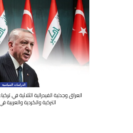
الدراسات السياسية
العراق وجدلية الفيدرالية الثلاثية في تركي
التركية والكردية والعربية ف