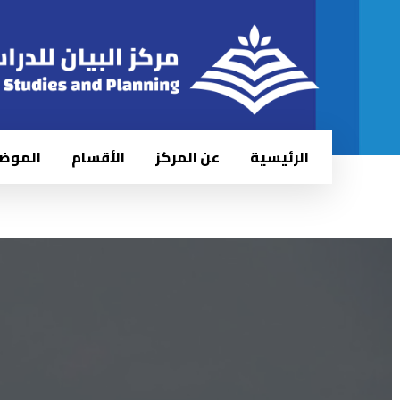
الرئيسية
عن المركز
الأقسام
الموض