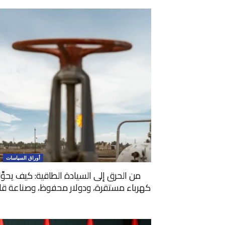
أوراق السياسات
من الحرق إلى السيادة الطاقية: كيف يحوِّ
كهرباء مستقرة، ودولار محفوظ، وصناعة قادرة 