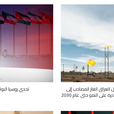
ل العراق الغاز المصاحب إلى
تحدي روسيا البو
على النمو حتى عام 2030