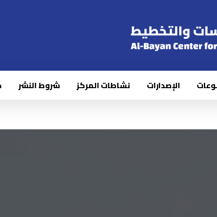
وعات
الإصدارات
نشاطات المركز
شروط النشر
ك