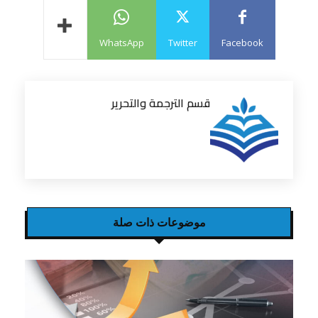
WhatsApp
Twitter
Facebook
قسم الترجمة والتحرير
موضوعات ذات صلة