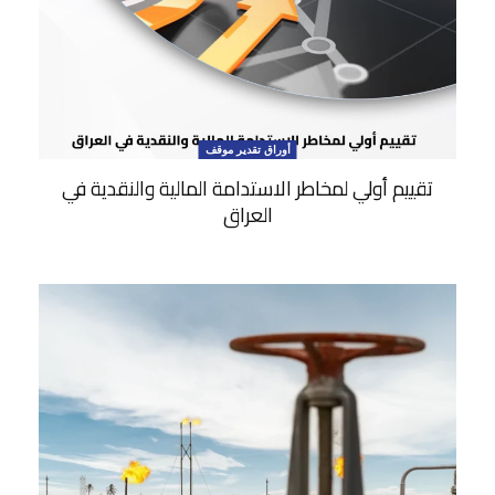
أوراق تقدير موقف
تقييم أولي لمخاطر الاستدامة المالية والنقدية في
العراق