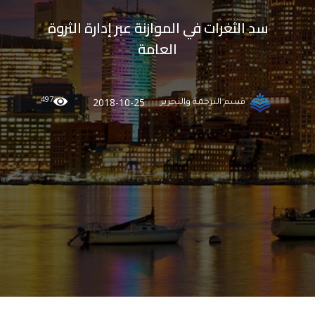
سد الثغرات في الموازنة عبر إدارة الثروة
العامة
497
2018-10-25
قسم الترجمة والتحرير