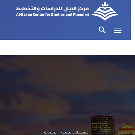
الاقتصاد والتنمية
ترجمات