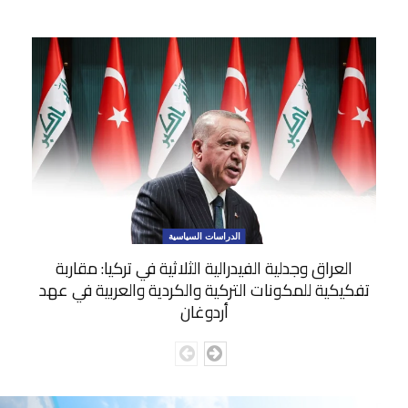
الدراسات السياسية
العراق وجدلية الفيدرالية الثلاثية في تركيا: مقاربة
تفكيكية للمكونات التركية والكردية والعربية في عهد
أردوغان