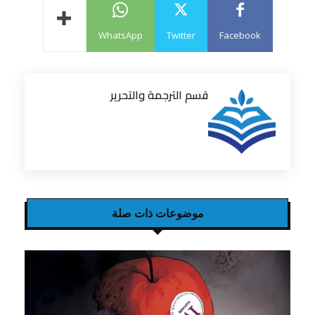
WhatsApp
Twitter
Facebook
قسم الترجمة والتحرير
موضوعات ذات صلة