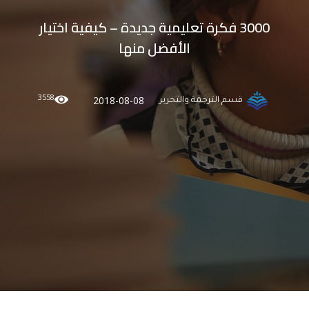
3000 فكرة تعليمية جديدة – كيفية اختيار
الأفضل منها
3558
2018-08-08
قسم الترجمة والتحرير