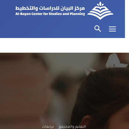
التعليم والمجتمع
ترجمات