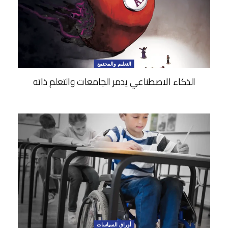
التعليم والمجتمع
الذكاء الاصطناعي يدمر الجامعات والتعلم ذاته
أوراق السياسات