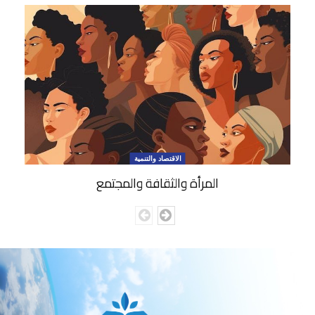
الاقتصاد والتنمية
المرأة والثقافة والمجتمع