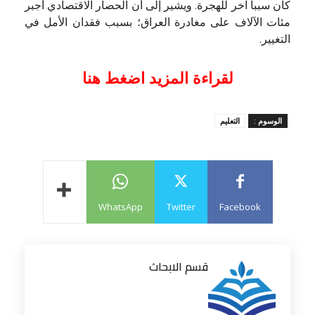
كان سبباً آخر للهجرة. ويشير إلى أن الحصار الاقتصادي أجبر
مئات الآلاف على مغادرة العراق؛ بسبب فقدان الأمل في
التغيير.
لقراءة المزيد اضغط هنا
الوسوم :
التعليم
WhatsApp
Twitter
Facebook
قسم الابحاث