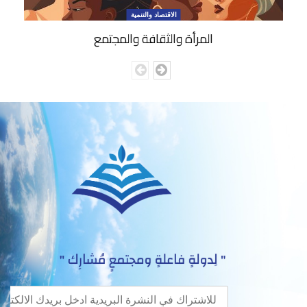
الاقتصاد والتنمية
المرأة والثقافة والمجتمع