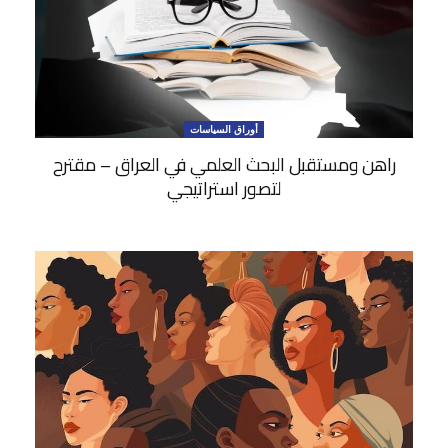
أوراق السياسات
راهن ومستقبل البحث العلمي في العراق – مقترح
لتصور استراتيجي