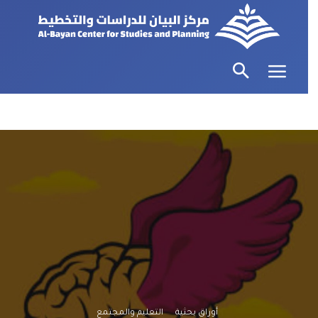
أوراق بحثية
التعليم والمجتمع