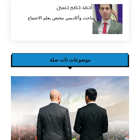
أحمد خضير حسين
باحث وأكاديمي مختص بعلم الاجتماع
موضوعات ذات صلة