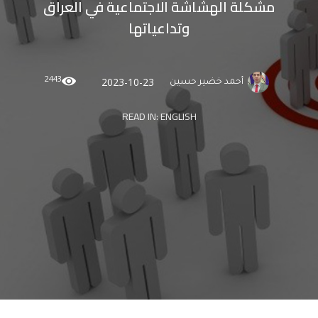
مشكلة الهشاشة الاجتماعية في العراق
وتداعياتها
2443
2023-10-23
أحمد خضير حسين
READ IN:
ENGLISH