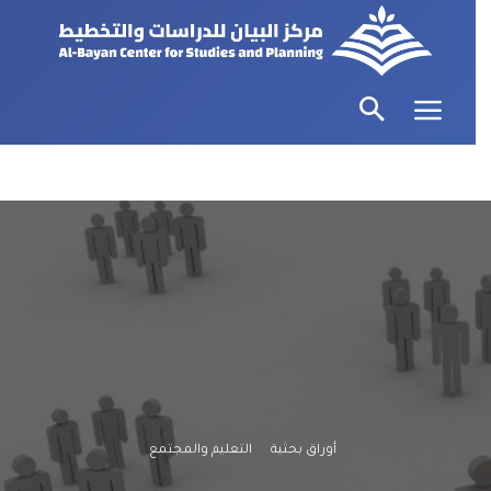
أوراق بحثية
التعليم والمجتمع