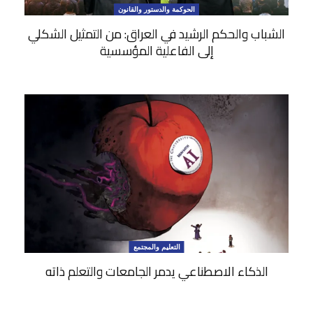
الحوكمة والدستور والقانون
الشباب والحكم الرشيد في العراق: من التمثيل الشكلي
إلى الفاعلية المؤسسية
التعليم والمجتمع
الذكاء الاصطناعي يدمر الجامعات والتعلم ذاته