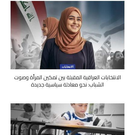
الانتخابات
الانتخابات العراقية المقبلة بين تمكين المرأة وصوت
الشباب: نحو معادلة سياسية جديدة