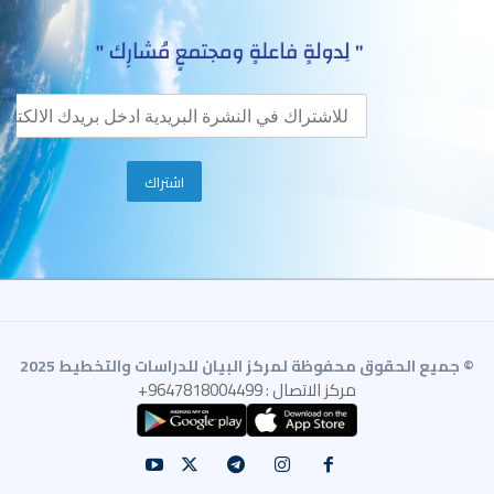
© جميع الحقوق محفوظة لمركز البيان للدراسات والتخطيط 2025
مركز الاتصال : 9647818004499+