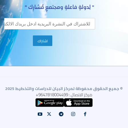
© جميع الحقوق محفوظة لمركز البيان للدراسات والتخطيط 2025
مركز الاتصال : 9647818004499+