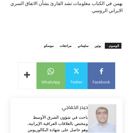
بهمن في الكتاب معلومات تشد القارئ بشأن الاتفاق السري
الايراني الروسي.
الوسوم :
بوتين
سليماني
مراجعات
موسكو
WhatsApp
Twitter
Facebook
حيدر الخفاجي
باحث في شؤون الشرق الأوسط
ومختص بالعلاقات العراقية-الإيرانية،
وهو حاصل على شهادة البكالوريوس