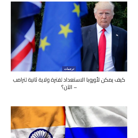
ترجمات
كيف يمكن لأوروبا الاستعداد لفترة ولاية ثانية لترامب
– الآن؟