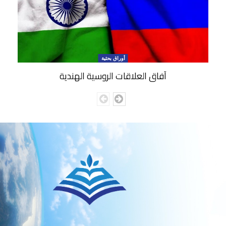
أوراق بحثية
آفاق العلاقات الروسية الهندية