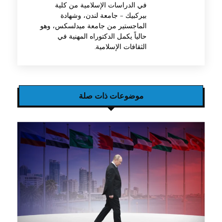
في الدراسات الإسلامية من كلية
بيركبيك – جامعة لندن، وشهادة
الماجستير من جامعة ميدلسكس، وهو
حالياً يكمل الدكتوراه المهنية في
الثقافات الإسلامية.
موضوعات ذات صلة