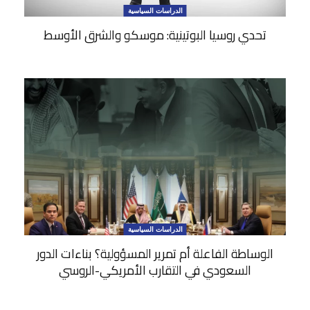
الدراسات السياسية
تحدي روسيا البوتينية: موسكو والشرق الأوسط
الدراسات السياسية
الوساطة الفاعلة أم تمرير المسؤولية؟ بناءات الدور
السعودي في التقارب الأمريكي-الروسي