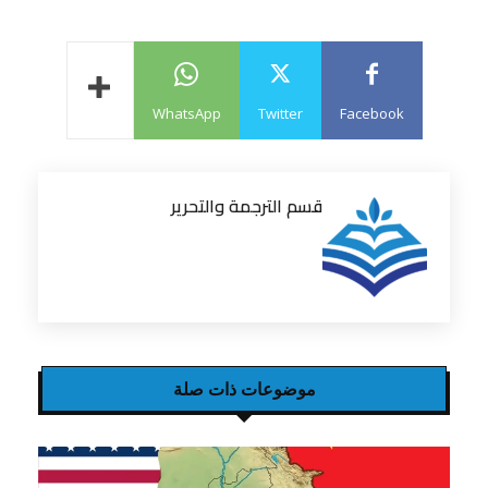
WhatsApp
Twitter
Facebook
قسم الترجمة والتحرير
موضوعات ذات صلة