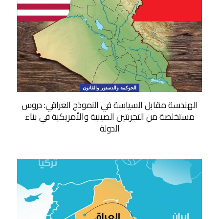
الحوكمة والدستور والقانون
الهندسة مقابل السياسة في النموذج العراقي: دروس
مستخلصة من التجربتين الصينية والأمريكية في بناء
الدولة