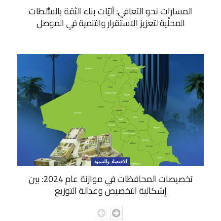
المسارات نحو التعافي: آليّات بناء الثقة بالسُّلطات
المحلِّية لتعزيز الاستقرار والتنمية في الموصل
الاقتصاد والتنمية
تخصيصات المحافظات في موازنة عام 2024: بين
إشكالية التخصيص وعدالة التوزيع