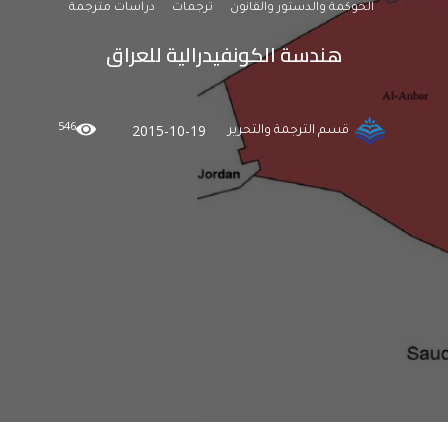
الحوكمة والدستور والقانون
ترجمات
دراسات مترجمة
هندسة الكونفيدرالية للعراق
546
2015-10-19
قسم الترجمة والتحرير