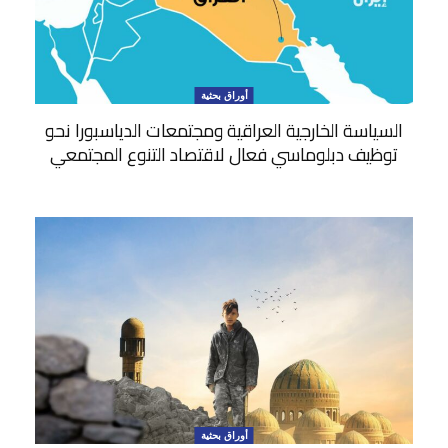
أوراق بحثية
السياسة الخارجية العراقية ومجتمعات الدياسبورا نحو
توظيف دبلوماسي فعال لاقتصاد التنوع المجتمعي
أوراق بحثية