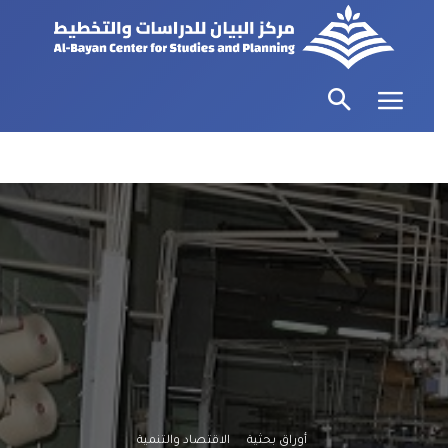
أوراق بحثية
الاقتصاد والتنمية