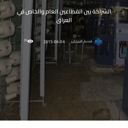
الشراكة بين القطاعين العام والخاص في
العراق
39
2015-06-04
قسم الابحاث