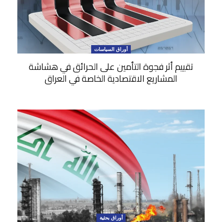
أوراق السياسات
تقييم أثر فجوة التأمين على الحرائق في هشاشة
المشاريع الاقتصادية الخاصة في العراق
أوراق بحثية