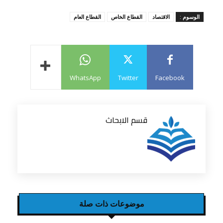
الوسوم :
الاقتصاد
القطاع الخاص
القطاع العام
WhatsApp
Twitter
Facebook
قسم الابحاث
موضوعات ذات صلة