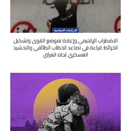
الدراسات السياسية
الاضطراب الإقليمي وإعادة تموضع القوى وتشكيل
الخرائط: قراءة في تصاعد الخطاب الطائفي والتحشيد
العسكري تجاه العراق