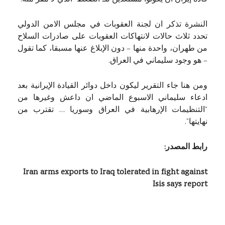
النشرة تذكر ان لجنة العقوبات في مجلس الامن الدولي
تحدد ثلاث حالات لانتهاكات العقوبات على صادرات السلاح
من طهران، واحدة منها – دون الإبلاغ عنها مسبقا، كما تقول
– هو وجود سليماني في العراق.
ومن هنا جاء التقرير ليكون داخل دوائر القيادة الإيرانية بعد
ادعاء سليماني الاسبوع الماضي ان داعش وغيرها من
“التنظيمات الإرهابية في العراق وسوريا … تقترب من
نهايتها”.
رابط المصدر:
Iran arms exports to Iraq tolerated in fight against
Isis says report