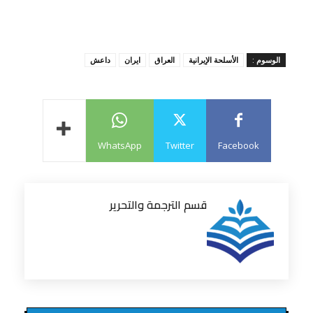
الوسوم :
الأسلحة الإيرانية
العراق
ايران
داعش
WhatsApp
Twitter
Facebook
قسم الترجمة والتحرير