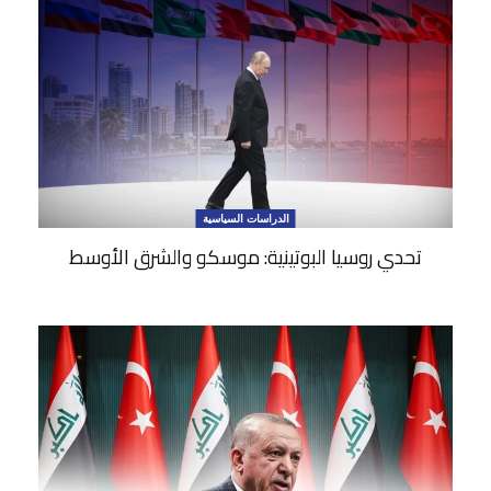
الدراسات السياسية
تحدي روسيا البوتينية: موسكو والشرق الأوسط