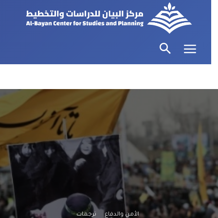
الأمن والدفاع
ترجمات