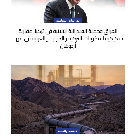
الدراسات السياسية
العراق وجدلية الفيدرالية الثلاثية في تركيا: مقاربة
تفكيكية للمكونات التركية والكردية والعربية في عهد
أردوغان
الاقتصاد والتنمية