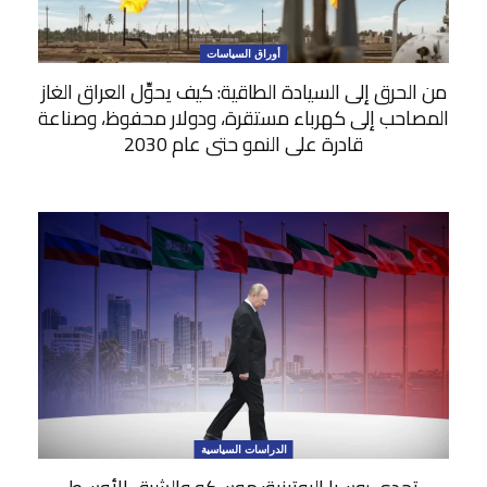
أوراق السياسات
من الحرق إلى السيادة الطاقية: كيف يحوِّل العراق الغاز
المصاحب إلى كهرباء مستقرة، ودولار محفوظ، وصناعة
قادرة على النمو حتى عام 2030
الدراسات السياسية