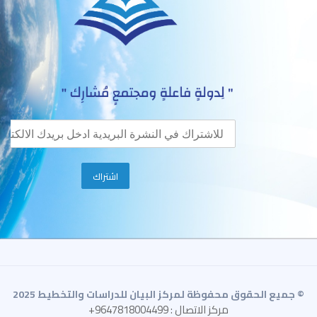
© جميع الحقوق محفوظة لمركز البيان للدراسات والتخطيط 2025
مركز الاتصال : 9647818004499+