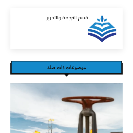
قسم الترجمة والتحرير
موضوعات ذات صلة