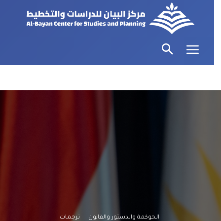
الحوكمة والدستور والقانون
ترجمات