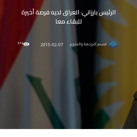
الرئيس بارزاني: العراق لديه فرصة أخيرة
للبقاء معا
914
2015-02-07
قسم الترجمة والتحرير