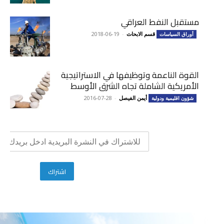
مستقبل النفط العراقي
قسم الابحاث
-
2018-06-19
أوراق السياسات
القوة الناعمة وتوظيفها في الاستراتيجية
الأمريكية الشاملة تجاه الشرق الأوسط
أيمن الفيصل
-
2016-07-28
شؤون اقليمية ودولية