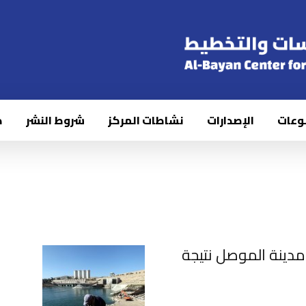
وعات
الإصدارات
نشاطات المركز
شروط النشر
ك
دينة الموصل نتيجة