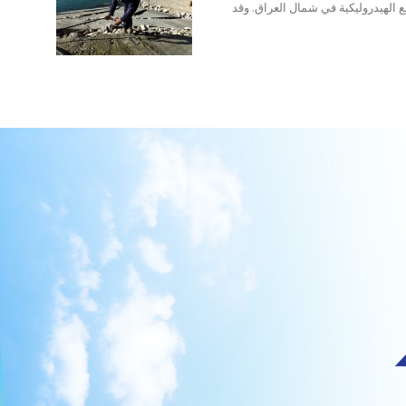
ع الهيدروليكية في شمال العراق. وقد