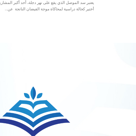
يعتبر سد الموصل الذي يقع على نهر دجلة، أحد أكبر المشاري
أختير كحالة دراسية لمحاكاة موجة الفيضان الناتجة عن...