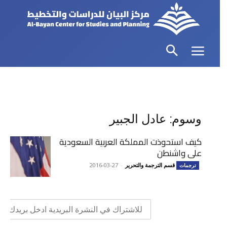
وسوم: عادل الجبير
كيف استحوذت المملكة العربية السعودية
على واشنطن
قسم الترجمة والتحرير
-
2016-03-27
ترجمات