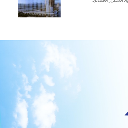
 الاستقرار الاقتصاديّ...