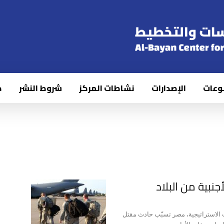
وعات
الإصدارات
نشاطات المركز
شروط النشر
ك
جنبية من البلاد
ت الاستراتيجية، مصر تسبّب حادث مقتل