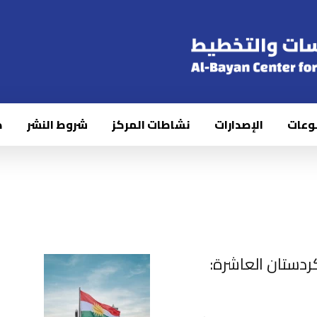
وعات
الإصدارات
نشاطات المركز
شروط النشر
ك
دستان العاشرة: