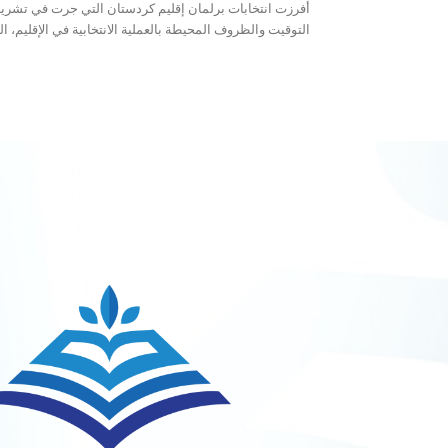
التوقيت والظروف المحيطة بالعملية الانتخابية في الإقليم، ال