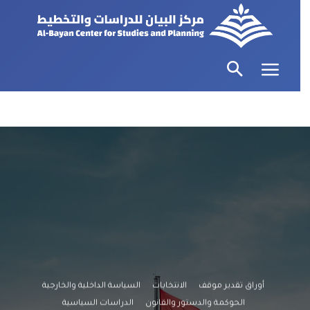
أوراق تقدير موقف
الانتخابات
السياسة الداخلية والخارجية
الحوكمة والدستور والقانون
الدراسات السياسية