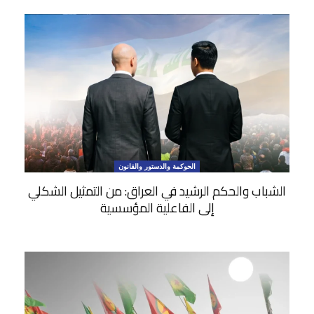
الحوكمة والدستور والقانون
الشباب والحكم الرشيد في العراق: من التمثيل الشكلي
إلى الفاعلية المؤسسية