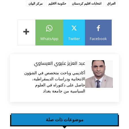
العراق
انتخابات اقليم كردستان
حكومة الاقليم
مركز البيان
WhatsApp
Twitter
Facebook
عبد العزيز عليوي العيساوي
أكاديمي وباحث متخصص في الشؤون
الانتخابية ودراسات الديمقراطية،
حاصل على دكتوراه في العلوم
السياسية من جامعة بغداد
موضوعات ذات صلة