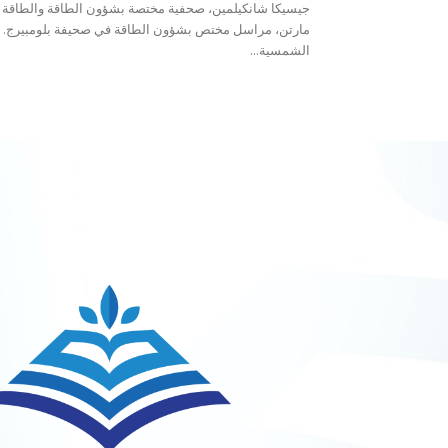
جيسيكا شانكيلمين، صحفية مختصة بشؤون الطاقة والطاقة 
مارتن، مراسل مختص بشؤون الطاقة في صحيفة بلومبيرج. 
الشمسية...