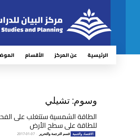
الرئيسية
عن المركز
الأقسام
الموض
وسوم: تشيلي
الطاقة الشمسية ستتغلب على الفح
للطاقة على سطح الأرض
قسم الترجمة والتحرير
-
2017-01-07
الاقتصاد والتنمية