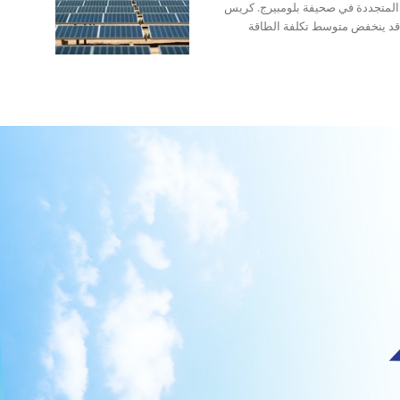
المتجددة في صحيفة بلومبيرج. كريس
قد ينخفض متوسط تكلفة الطاقة