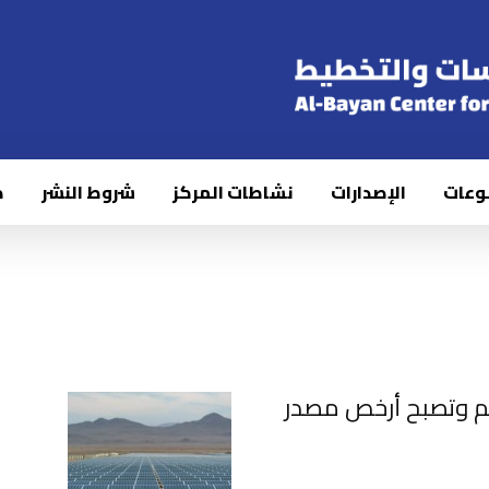
وعات
الإصدارات
نشاطات المركز
شروط النشر
ك
م وتصبح أرخص مصدر