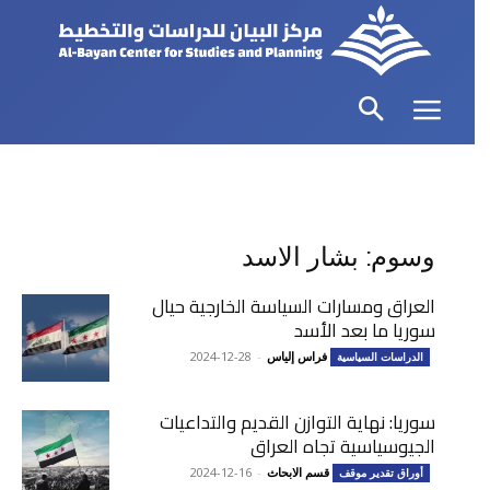
وسوم: بشار الاسد
العراق ومسارات السياسة الخارجية حيال
سوريا ما بعد الأسد
فراس إلياس
-
2024-12-28
الدراسات السياسية
سوريا: نهاية التوازن القديم والتداعيات
الجيوسياسية تجاه العراق
قسم الابحاث
-
2024-12-16
أوراق تقدير موقف