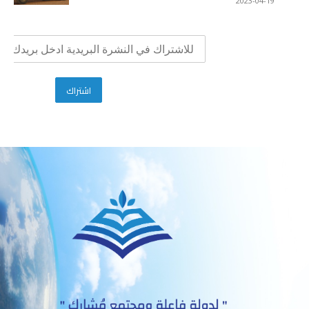
2023-04-19