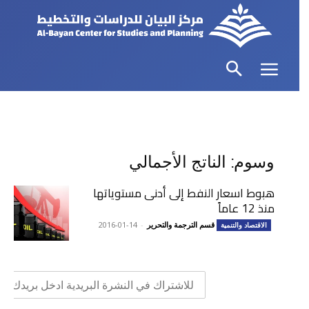
وسوم: الناتج الأجمالي
هبوط اسعار النفط إلى أدنى مستوياتها
منذ 12 عاماً
قسم الترجمة والتحرير
-
2016-01-14
الاقتصاد والتنمية