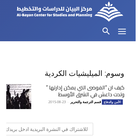
وسوم: الميليشيات الكردية
كيف ان “الفوضى التي يمكن إدارتها ”
ولدت داعش في الشرق الأوسط
قسم الترجمة والتحرير
-
2015-08-23
الأمن والدفاع