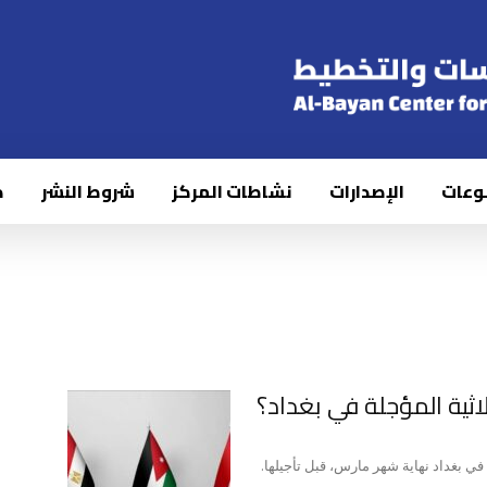
وعات
الإصدارات
نشاطات المركز
شروط النشر
ك
لاثية المؤجلة في بغداد؟
ي بغداد نهاية شهر مارس، قبل تأجيلها.