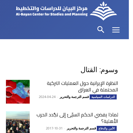
وسوم: القتال
النظرة الإيرانية حول العمليات التركية
المحتملة في العراق
قسم الترجمة والتحرير
-
2024-04-24
الدراسات السياسية
لماذا يفضي الحكم السيّئ إلى تجُّدد الحرب
الأهلية؟
قسم الترجمة والتحرير
-
2017-10-31
الأمن والدفاع