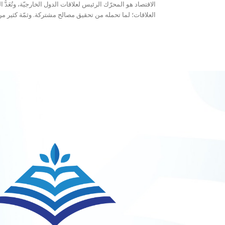
الاقتصاد هو المحرّك الرئيس لعلاقات الدول الخارجيّة، وتُعَدُّ 
العلاقات؛ لما تحمله من تحقيق مصالح مشتركة. وثمّة كثير من.