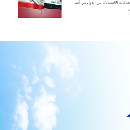
العلاقات الاقتصاديّة بين الدول من أهم
..