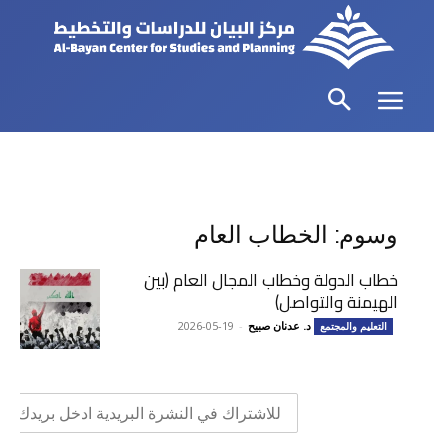
وسوم: الخطاب العام
خطاب الدولة وخطاب المجال العام (بين
الهيمنة والتواصل)
د. عدنان صبيح
-
2026-05-19
التعليم والمجتمع