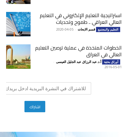
استراتيجية التعليم الإلكتروني في التعليم
العالي العراقي .. طموح وتحديات
قسم الابحاث
-
2020-04-05
التعليم والمجتمع
الخطوات المتخذة في عملية ترصين التعليم
العالي في العراق
أ.د.عبد الرزاق عبد الجليل العيسى
-
أوراق بحثية
2016-05-01