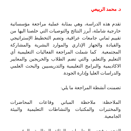
د. محمد الربيعي
تقدم هذه الدراسة، وهي بمثابة عملية مراجعة مؤسساتية
خارجية شاملة، أبرز النتائج والتوصيات التي خلصنا اليها من
تقييم ثماني جامعات عراقية، وتضم التخطيط الإستراتيجي
والقيادة والجهاز الإداري والموارد البشرية والمشاركة
المجتمعية. كما شملت المراجعة الفعاليات التعليمية أي
التعليم والتعلم، والتي تضم الطلاب والخريجين والمعايير
الاكاديمية والبرامج التعليمية والتدريسيين والبحث العلمي
والدراسات العليا وإدارة الجودة.
تضمنت أنشطة المراجعة ما يلي:
الملاحظة: ملاحظة المباني وقاعات المحاضرات
والمختبرات والمكتبات والنشاطات التعليمية والبيئة
الجامعية.