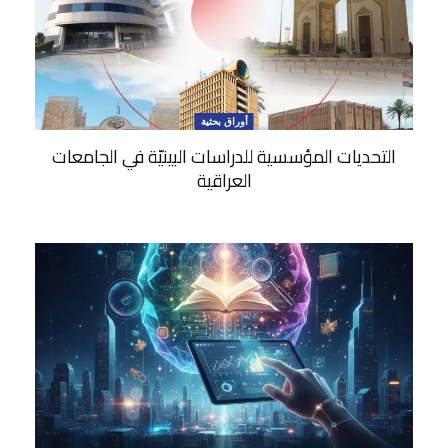
أوراق بحثية
التحديات المؤسسية للدراسات البينيّة في الجامعات
العراقية