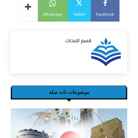
WhatsApp
Twitter
Facebook
قسم الابحاث
موضوعات ذات صلة