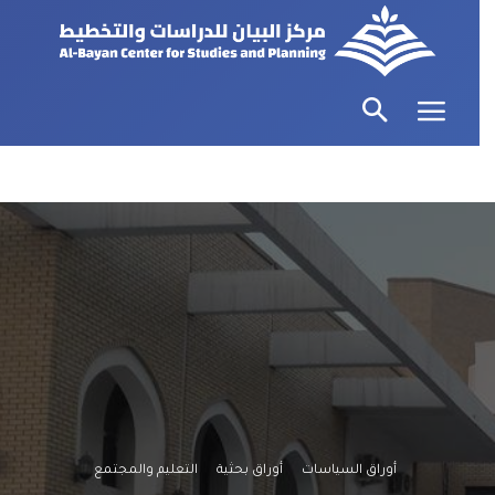
أوراق السياسات
أوراق بحثية
التعليم والمجتمع