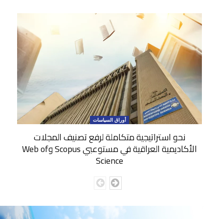
أوراق السياسات
نحو استراتيجية متكاملة لرفع تصنيف المجلات
الأكاديمية العراقية في مستوعبي Scopus وWeb of
Science