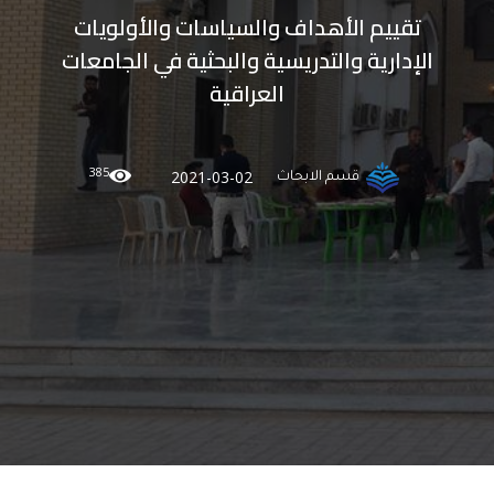
تقييم الأهداف والسياسات والأولويات
الإدارية والتدريسية والبحثية في الجامعات
العراقية
385
2021-03-02
قسم الابحاث