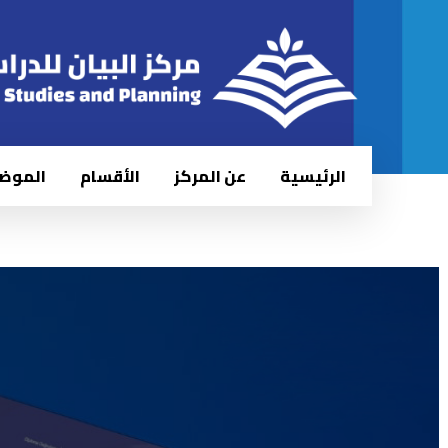
الرئيسية
عن المركز
الأقسام
الموض