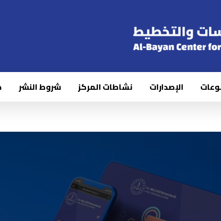
وعات
الإصدارات
نشاطات المركز
شروط النشر
ك