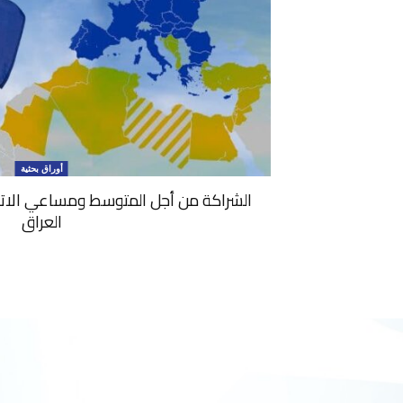
أوراق بحثية
الشراكة من أجل المتوسط ومساعي الاتحا
العراق