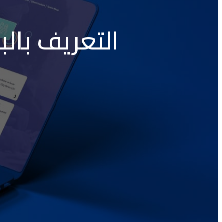
التعريف بالب