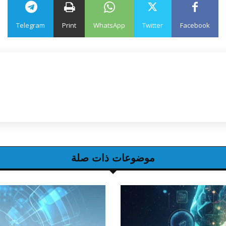
Telegram
Print
WhatsApp
Twitter
Facebook
موضوعات ذات صلة