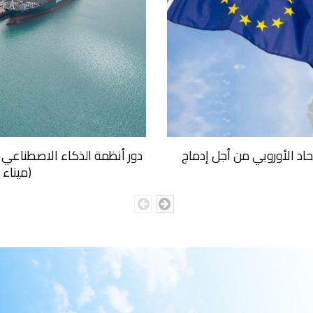
د الأوروبي من أجل إدماج
دور أنظمة الذكاء الاصطناعي في
(ميناء ا