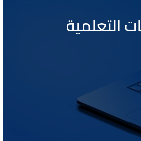
ات التعلمیة