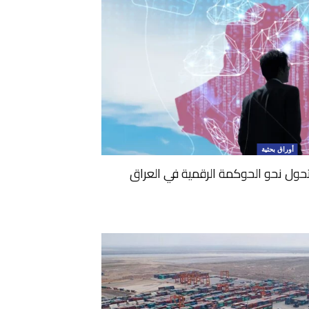
أوراق بحثية
تحول نحو الحوكمة الرقمية في العراق