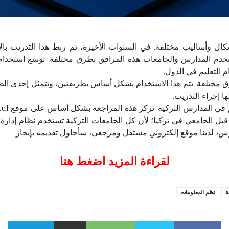
ال وأساليب مختلفة. في السنوات الأخيرة، تم ربط هذا التدريب بالإن
ستخدم المدارس والجامعات هذه المرافق بطرق مختلفة. توسع استخدام
 التعليم في الدول.
 مختلفة. يتم هذا الاستخدام بشكل أساس بطريقتين، وتتمثل إحدى الطر
ا إجراء التدريب.
بل الجامعي في تركيا؛ لأن كل الجامعات التركية تستخدم نظام إدارة ال
رس، لدينا موقع إلكتروني مستقل ومرجعي، سأحاول تقديمه بإيجاز.
لقراءة المزيد اضغط هنا
ة
نظم المعلومات