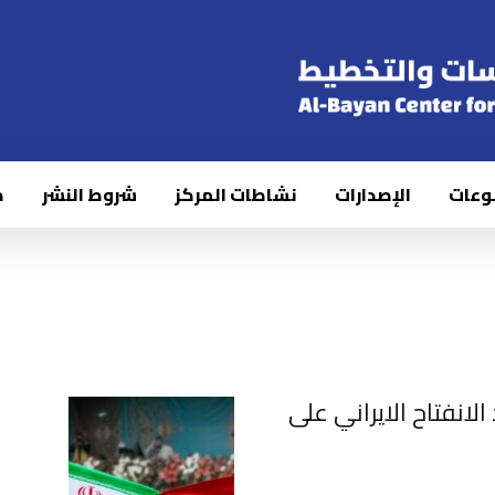
وعات
الإصدارات
نشاطات المركز
شروط النشر
ك
الانفتاح الايراني على