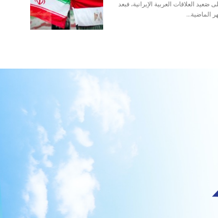
َعيد العلاقات العربية الإيرانية، فبعد
 الماضية...