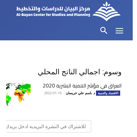
وسوم: اجمالي الناتج المحلي
العراق في مؤشر التنمية البشرية 2020
د. باسم علي خريسان
-
2022-01-16
الاقتصاد والتنمية